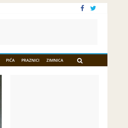
PIĆA
PRAZNICI
ZIMNICA