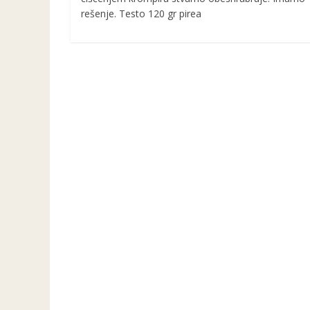
rešenje. Testo 120 gr pirea