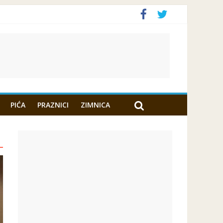
PIĆA
PRAZNICI
ZIMNICA