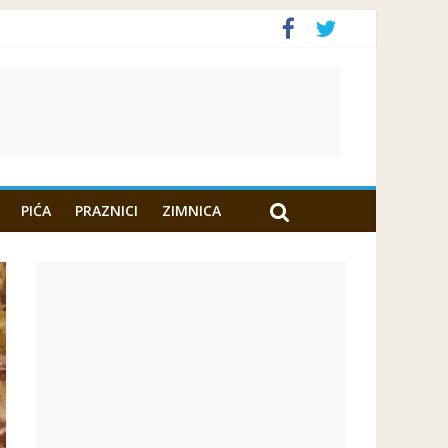
PIĆA
PRAZNICI
ZIMNICA