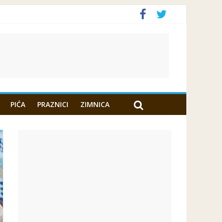
PIĆA
PRAZNICI
ZIMNICA